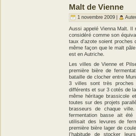
Malt de Vienne
1 novembre 2009 |
Aute
Aussi appelé Vienna Malt. Il 
considéré comme son équivale
taux d’azote soient proches 
même façon que le malt pâle 
est en Autriche.
Les villes de Vienne et Pils
première bière de fermentat
bataille de clocher entre Mun
3 villes sont très proches
différents et sur 3 cotés de 
même héritage brassicole et
toutes sur des projets parall
brasseurs de chaque ville.
fermentation basse ait été
utilisait des levures de fe
première bière lager de coule
l’habitude de stocker leu