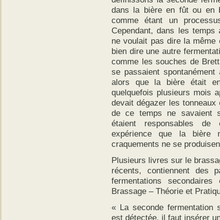
dans la bière en fût ou en 
comme étant un processus 
Cependant, dans les temps 
ne voulait pas dire la même 
bien dire une autre fermenta
comme les souches de Brett
se passaient spontanément
alors que la bière était 
quelquefois plusieurs mois a
devait dégazer les tonneaux 
de ce temps ne savaient 
étaient responsables de 
expérience que la bière
craquements ne se produisen
Plusieurs livres sur le bras
récents, contiennent des 
fermentations secondaires 
Brassage – Théorie et Pratiq
« La seconde fermentation 
est détectée, il faut insérer 