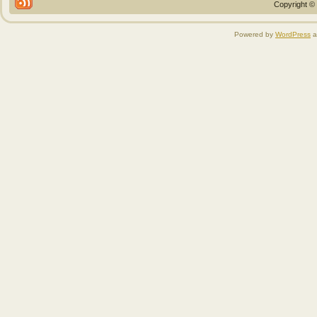
Copyright © 
Powered by
WordPress
a