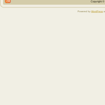
Copyright © 
Powered by
WordPress
a